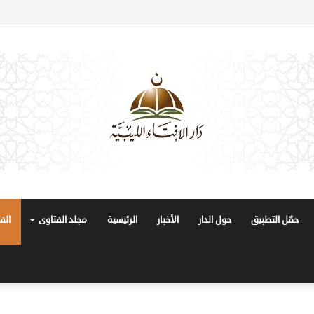
حمّل التطبيق
حول الدار
الأخبار
الرئيسية
مجلد الفتاوى
الف