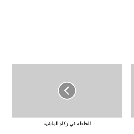
الخلطة في زكاة الماشية