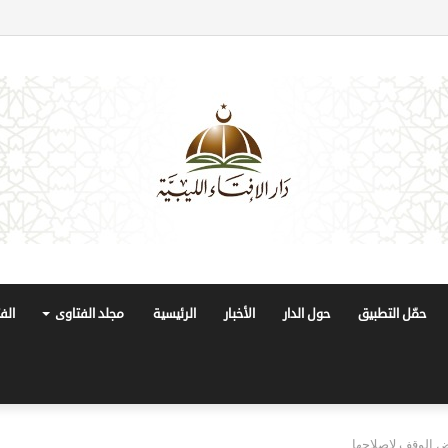
حمّل التطبيق
حول الدار
الأخبار
الرئيسية
مجلد الفتاوى
الف
 الوقف لإصلاحها