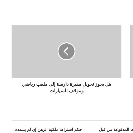
هل يجوز تحويل مقبرة دارسة إلى ملعب رياضي
وموقف للسيارات
ت المدفوعة من قبل
حكم اشتراط ملكية الرهن إن لم يسدده