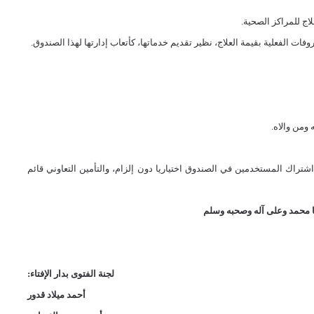
ومن والاه.
اشتراك المستخدمين في الصندوق اختياريا دون إلزام، والتأمين التعاوني قائم
 محمد وعلى آله وصحبه وسلم
لجنة الفتوى بدار الإفتاء
:
أحمد ميلاد قدور