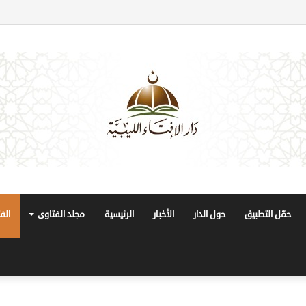
حمّل التطبيق
حول الدار
الأخبار
الرئيسية
مجلد الفتاوى
الف