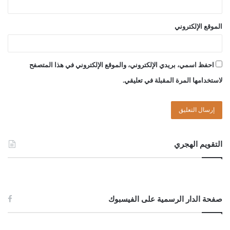
الموقع الإلكتروني
احفظ اسمي، بريدي الإلكتروني، والموقع الإلكتروني في هذا المتصفح
لاستخدامها المرة المقبلة في تعليقي.
التقويم الهجري
صفحة الدار الرسمية على الفيسبوك