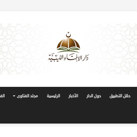
حمّل التطبيق
حول الدار
الأخبار
الرئيسية
مجلد الفتاوى
الف