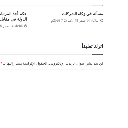
مسألة في زكاة الشركات
حكم أخذ المرتبا
الدولة في مقابل 
الثلاثاء 14 صفر 1448هـ 28-7-2026م
الثلاثاء 14 صفر 1448هـ 28-7-2026م
اترك تعليقاً
لن يتم نشر عنوان بريدك الإلكتروني.
الحقول الإلزامية مشار إليها بـ
*