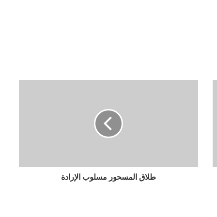
طلاق المسحور مسلوب الإرادة