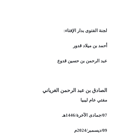
لجنة الفتوى بدار الإفتاء:
أحمد بن ميلاد قدور
عبد الرحمن بن حسين قدوع
الصادق بن عبد الرحمن الغرياني
مفتي عام ليبيا
07/جمادى الآخرة/1446هـ
09/ديسمبر/2024م