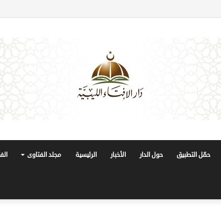
حمّل التطبيق
حول الدار
الأخبار
الرئيسية
مجلد الفتاوى
الف