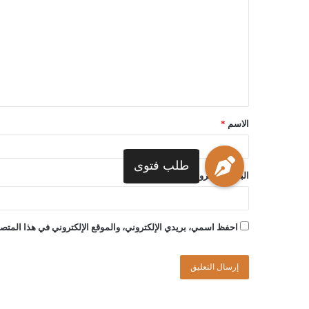
الاسم
*
طلب فتوى
البريد الإلكتروني
*
احفظ اسمي، بريدي الإلكتروني، والموقع الإلكتروني في هذا المتصف