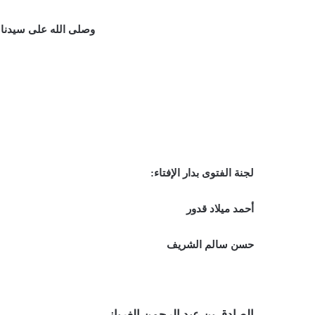
وصلى الله على سيدنا
لجنة الفتوى بدار الإفتاء:
أحمد ميلاد قدور
حسن سالم الشريف
الصادق بن عبد الرحمن الغرياني