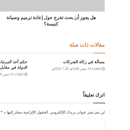
هل يجوز أن بحث تخرج حول إعادة ترميم وصيانة
كنيسة؟
مقالات ذات صلة
مسألة في زكاة الشركات
حكم أخذ المرتبا
الدولة في مقابل 
الثلاثاء 14 صفر 1448هـ 28-7-2026م
الثلاثاء 14 صفر 1448هـ 28-7-2026م
اترك تعليقاً
لن يتم نشر عنوان بريدك الإلكتروني.
الحقول الإلزامية مشار إليها بـ
*