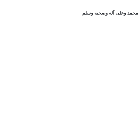
 محمد وعلى آله وصحبه وسلم