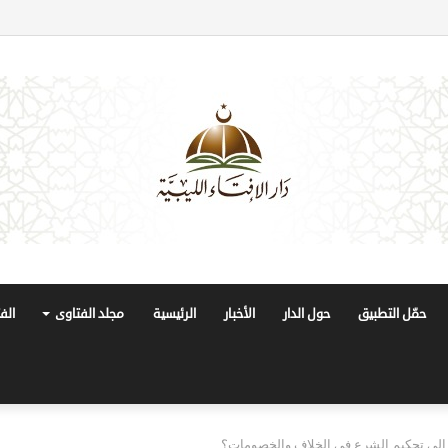
حمّل التطبيق
حول الدار
الأخبار
الرئيسية
مجلد الفتاوى
الف
إلى تحكيم الشرع في الخلاف والخصومات؟