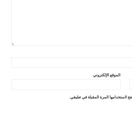
الموقع الإلكتروني
ح لاستخدامها المرة المقبلة في تعليقي.