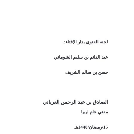
لجنة الفتوى بدار الإفتاء:
عبد الدائم بن سليم الشوماني
حسن بن سالم الشريف
الصادق بن عبد الرحمن الغرياني
مفتي عام ليبيا
15/رمضان/1440هـ