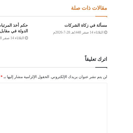
مقالات ذات صلة
مسألة في زكاة الشركات
حكم أخذ المرتبا
الدولة في مقابل 
الثلاثاء 14 صفر 1448هـ 28-7-2026م
الثلاثاء 14 صفر 1448هـ 28-7-2026م
اترك تعليقاً
لن يتم نشر عنوان بريدك الإلكتروني.
الحقول الإلزامية مشار إليها بـ
*