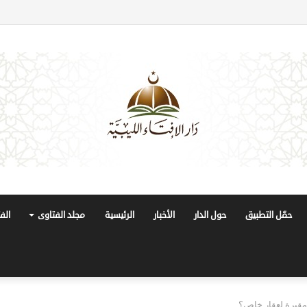
حمّل التطبيق
حول الدار
الأخبار
الرئيسية
مجلد الفتاوى
الف
مقبرة لعقار خاص؟