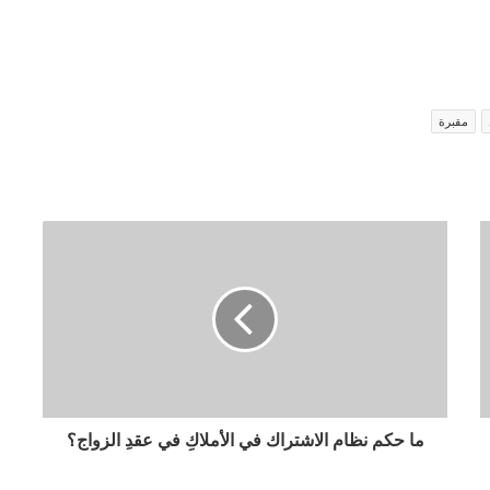
مقبرة
ما حكم نظام الاشتراك في الأملاكِ في عقدِ الزواج؟