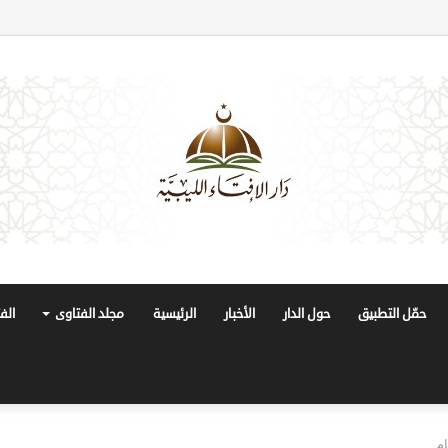
حمّل التطبيق
حول الدار
الأخبار
الرئيسية
مجلد الفتاوى
الف
م