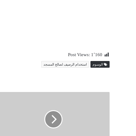
Post Views:
1٬160
الوسوم
استخدام الرصيف لصالح المسجد