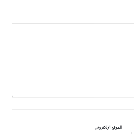
الموقع الإلكتروني