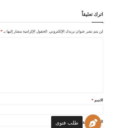
اترك تعليقاً
لن يتم نشر عنوان بريدك الإلكتروني.
الحقول الإلزامية مشار إليها بـ
*
الاسم
*
البريد الإلكتروني
*
طلب فتوى