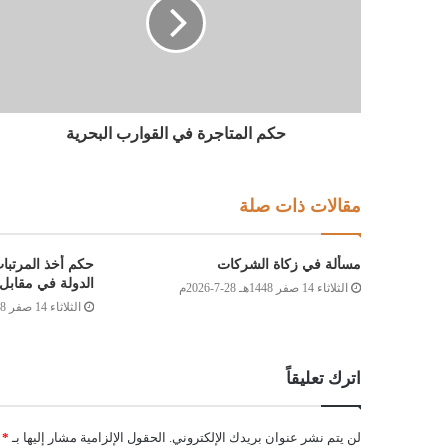
حكم المتاجرة في القوارب البحرية
مقالات ذات صلة
مسألة في زكاة الشركات
حكم أخذ المرتبا
الدولة في مقابل 
الثلاثاء 14 صفر 1448هـ 28-7-2026م
الثلاثاء 14 صفر 1448هـ 28-7-2026م
اترك تعليقاً
لن يتم نشر عنوان بريدك الإلكتروني.
الحقول الإلزامية مشار إليها بـ
*