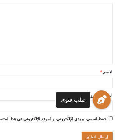
الاسم
*
البريد الإلكتروني
*
طلب فتوى
احفظ اسمي، بريدي الإلكتروني، والموقع الإلكتروني في هذا المتصف