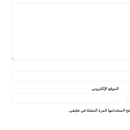
الموقع الإلكتروني
ح لاستخدامها المرة المقبلة في تعليقي.