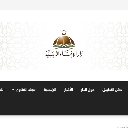
حمّل التطبيق
حول الدار
الأخبار
الرئيسية
مجلد الفتاوى
الف
 صحتها