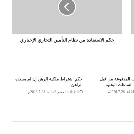
حكم الاستفادة من نظام التأمين التجاري الإجباري
ت المدفوعة من قبل
حكم اشتراط ملكية الرهن إن لم يسدده
الساعات البحثية
الراهن
الثلاثاء 14 صفر 1448هـ 28-7-2026م