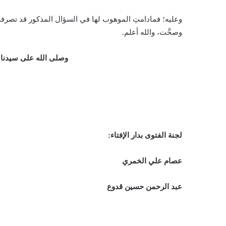
وعليه؛ فمادامتِ الموهوب لها في السؤال المذكور قد تصرفت 
وصحَّت، والله أعلم.
وصلى الله على سيدنا
لجنة الفتوى بدار الإفتاء:
عصام علي الخمري
عبد الرحمن حسين قدوع